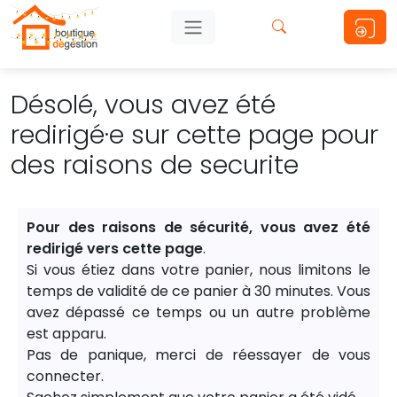
Désolé, vous avez été
redirigé·e sur cette page pour
des raisons de securite
Pour des raisons de sécurité, vous avez été
redirigé vers cette page
.
Si vous étiez dans votre panier, nous limitons le
temps de validité de ce panier à 30 minutes. Vous
avez dépassé ce temps ou un autre problème
est apparu.
Pas de panique, merci de réessayer de vous
connecter.