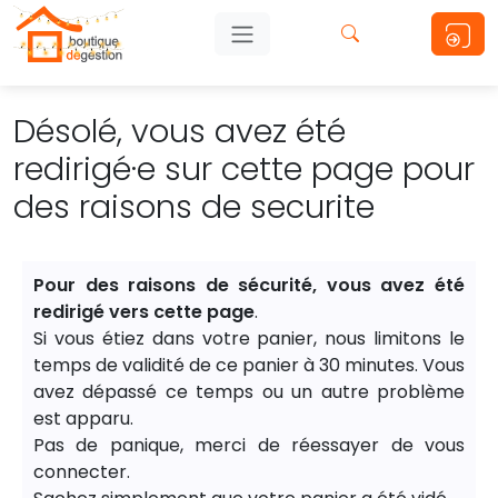
Désolé, vous avez été
redirigé·e sur cette page pour
des raisons de securite
Pour des raisons de sécurité, vous avez été
redirigé vers cette page
.
Si vous étiez dans votre panier, nous limitons le
temps de validité de ce panier à 30 minutes. Vous
avez dépassé ce temps ou un autre problème
est apparu.
Pas de panique, merci de réessayer de vous
connecter.