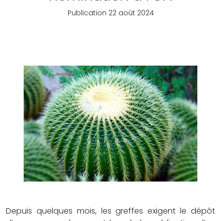
Publication 22 août 2024
Depuis quelques mois, les greffes exigent le dépôt