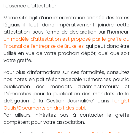
l’absence d’attestation.
Même s’il s’agit d’une interprétation erronée des textes
légaux, il faut donc impérativement joindre cette
attestation, sous forme de déclaration sur l’honneur.
Un modèle d’attestation est proposé par le greffe du
Tribunal de l’entreprise de Bruxelles
, qui peut donc être
utilisé en vue de votre prochain dépôt, quel que soit
votre greffe.
Pour plus d’informations sur ces formalités, consultez
nos notes en pdf téléchargeable ‘Démarches pour la
publication des mandats d’administrateurs’ et
‘Démarches pour la publication des mandats de la
délégation à la Gestion Journalière’ dans l’
onglet
Outils/Documents en droit des asbl
.
Par ailleurs, n’hésitez pas à contacter le greffe
compétent pour votre association.