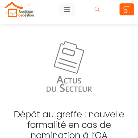
Dépôt au greffe : nouvelle
formalité en cas de
nomination à l’OA