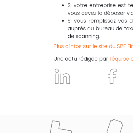
Si votre entreprise est 
vous devez la déposer vi
Si vous remplissez vos 
auprès du bureau de tax
de scanning.
Plus d’infos sur le site du SPF 
Une actu rédigée par
l’équipe 