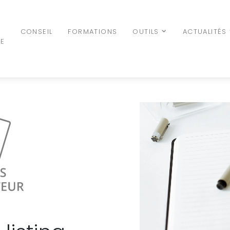
N
CONSEIL
FORMATIONS
OUTILS
ACTUALITÉS
LE