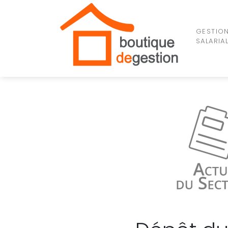
GESTIO
SALARIA