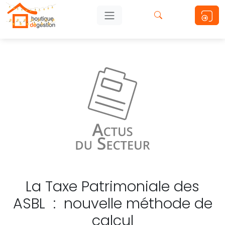
La Taxe Patrimoniale des
ASBL : nouvelle méthode de
calcul