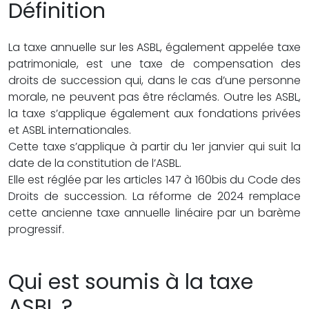
Définition
La taxe annuelle sur les ASBL, également appelée taxe
patrimoniale, est une taxe de compensation des
droits de succession qui, dans le cas d’une personne
morale, ne peuvent pas être réclamés. Outre les ASBL,
la taxe s’applique également aux fondations privées
et ASBL internationales.
Cette taxe s’applique à partir du 1er janvier qui suit la
date de la constitution de l’ASBL.
Elle est réglée par les articles 147 à 160bis du Code des
Droits de succession. La réforme de 2024 remplace
cette ancienne taxe annuelle linéaire par un barème
progressif.
Qui est soumis à la taxe
ASBL ?