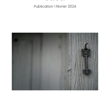
Publication 1 février 2024