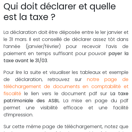
Qui doit déclarer et quelle
est la taxe ?
La déclaration doit être déposée entre le 1er janvier et
le 31 mars. Il est conseillé de déclarer assez tôt dans
l’année (janvier/février) pour recevoir l’avis de
paiement en temps suffisant pour pouvoir
payer la
taxe avant le 31/03
.
Pour lire la suite et visualiser les tableaux et exemple
de déclaration, retrouvez sur
notre page de
téléchargement de documents en comptabilité et
fiscalité
le lien vers le document pdf sur
La taxe
patrimoniale des ASBL
. La mise en page du pdf
permet une visibilité efficace et une facilité
d’impression.
Sur cette même page de téléchargement, notez que