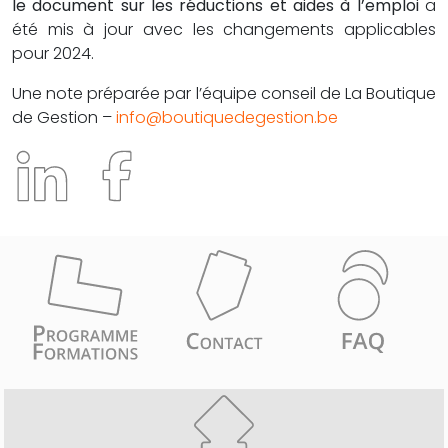
le document sur les réductions et aides à l’emploi
a
été mis à jour avec les changements applicables
pour 2024.
Une note préparée par l’équipe conseil de La Boutique
de Gestion –
info@boutiquedegestion.be