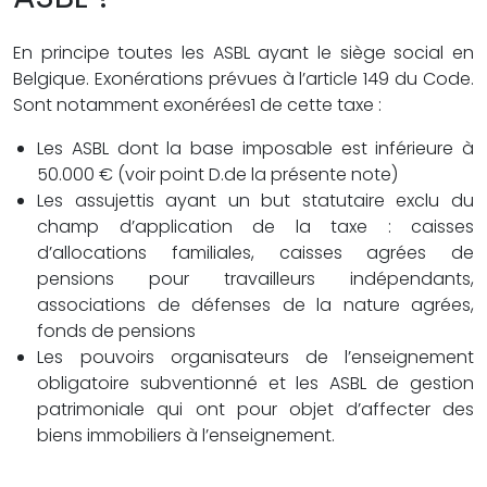
En principe toutes les ASBL ayant le siège social en
Belgique. Exonérations prévues à l’article 149 du Code.
Sont notamment exonérées1 de cette taxe :
Les ASBL dont la base imposable est inférieure à
50.000 € (voir point D.de la présente note)
Les assujettis ayant un but statutaire exclu du
champ d’application de la taxe : caisses
d’allocations familiales, caisses agrées de
pensions pour travailleurs indépendants,
associations de défenses de la nature agrées,
fonds de pensions
Les pouvoirs organisateurs de l’enseignement
obligatoire subventionné et les ASBL de gestion
patrimoniale qui ont pour objet d’affecter des
biens immobiliers à l’enseignement.