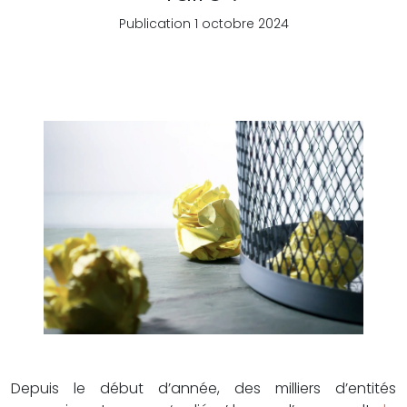
Publication 1 octobre 2024
Depuis le début d’année, des milliers d’entités