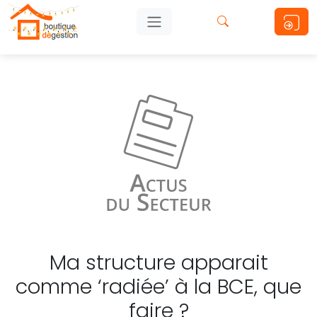
Ma structure apparait
comme ‘radiée’ à la BCE, que
faire ?