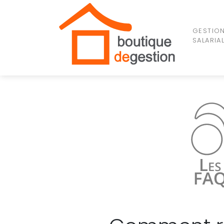
GESTIO
SALARIA