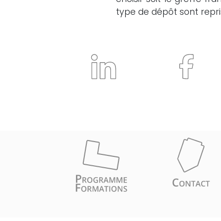
type de dépôt sont repr