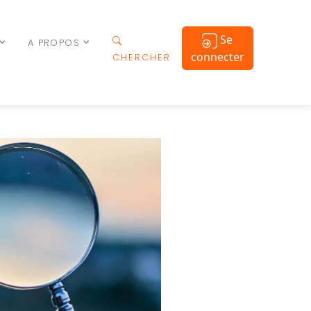
Se
A PROPOS
connecter
CHERCHER