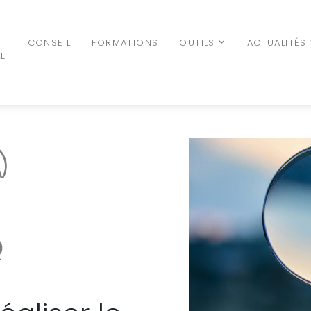
N
CONSEIL
FORMATIONS
OUTILS
ACTUALITÉS
LE