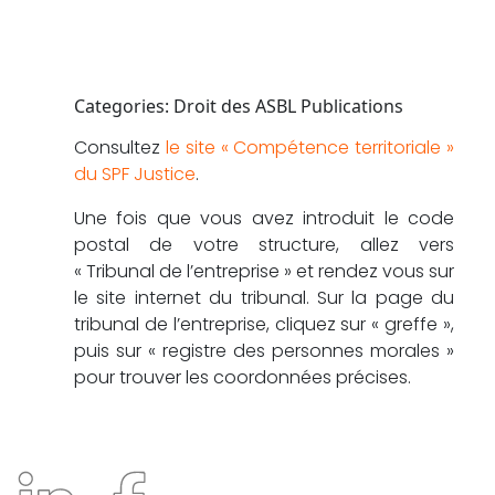
Categories: Droit des ASBL Publications
Consultez
le site « Compétence territoriale »
du SPF Justice
.
Une fois que vous avez introduit le code
postal de votre structure, allez vers
« Tribunal de l’entreprise » et rendez vous sur
le site internet du tribunal. Sur la page du
tribunal de l’entreprise, cliquez sur « greffe »,
puis sur « registre des personnes morales »
pour trouver les coordonnées précises.