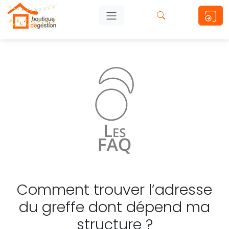
Comment trouver l’adresse
du greffe dont dépend ma
structure ?