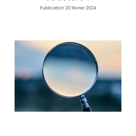
Publication 20 février 2024