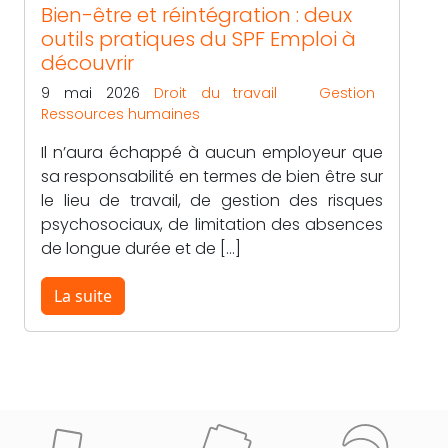
Bien-être et réintégration : deux
outils pratiques du SPF Emploi à
découvrir
9 mai 2026
Droit du travail
Gestion
Ressources humaines
Il n’aura échappé à aucun employeur que
sa responsabilité en termes de bien être sur
le lieu de travail, de gestion des risques
psychosociaux, de limitation des absences
de longue durée et de […]
La suite