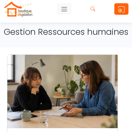
Gestion Ressources humaines