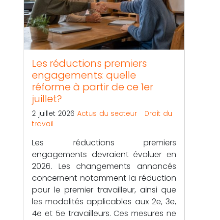
Les réductions premiers
engagements: quelle
réforme à partir de ce 1er
juillet?
2 juillet 2026
Actus du secteur
Droit du
travail
Les réductions premiers
engagements devraient évoluer en
2026. Les changements annoncés
concernent notamment la réduction
pour le premier travailleur, ainsi que
les modalités applicables aux 2e, 3e,
4e et 5e travailleurs. Ces mesures ne