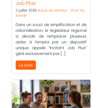
Job Plus
2 juillet 2026
Actus du secteur
Droit du
travail
Dans un souci de simplification et de
rationalisation, le législateur régional
a décidé de remplacer plusieurs
aides à l’emploi par un dispositif
unique appelé “Incitant Job Plus”
géré exclusivement par […]
La suite