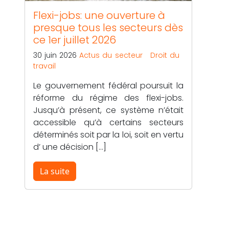
Flexi-jobs: une ouverture à
presque tous les secteurs dès
ce 1er juillet 2026
30 juin 2026
Actus du secteur
Droit du
travail
Le gouvernement fédéral poursuit la
réforme du régime des flexi-jobs.
Jusqu’à présent, ce système n’était
accessible qu’à certains secteurs
déterminés soit par la loi, soit en vertu
d’ une décision […]
La suite