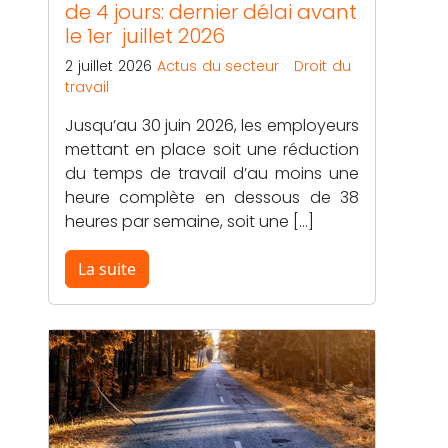
de 4 jours: dernier délai avant
le 1er juillet 2026
2 juillet 2026
Actus du secteur
Droit du
travail
Jusqu’au 30 juin 2026, les employeurs
mettant en place soit une réduction
du temps de travail d’au moins une
heure complète en dessous de 38
heures par semaine, soit une […]
La suite