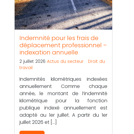
Indemnité pour les frais de
déplacement professionnel –
indexation annuelle
2 juillet 2026
Actus du secteur
Droit du
travail
Indemnités kilométriques indexées
annuellement Comme chaque
année, le montant de l’indemnité
kilométrique pour la fonction
publique indexé annuellement est
adapté au 1er juillet. A partir du 1er
juillet 2026 et […]