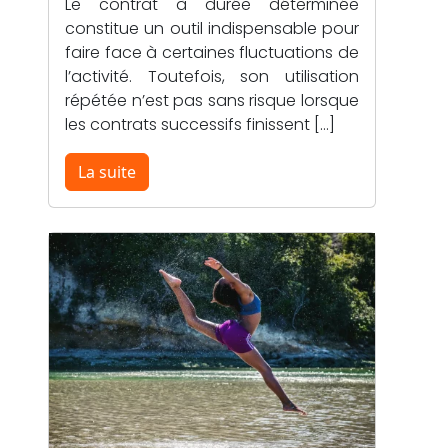
Le contrat à durée déterminée
constitue un outil indispensable pour
faire face à certaines fluctuations de
l’activité. Toutefois, son utilisation
répétée n’est pas sans risque lorsque
les contrats successifs finissent […]
La suite