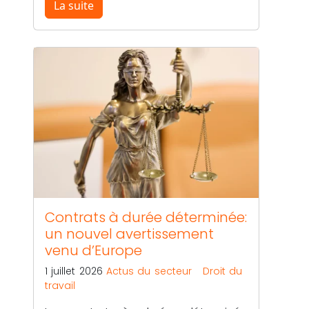
La suite
Contrats à durée déterminée:
un nouvel avertissement
venu d’Europe
1 juillet 2026
Actus du secteur
Droit du
travail