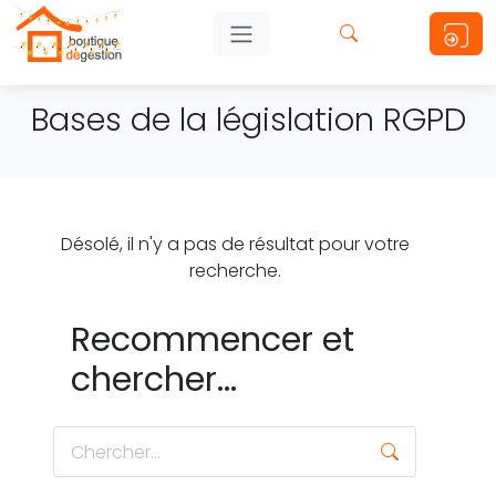
Bases de la législation RGPD
Désolé, il n'y a pas de résultat pour votre
recherche.
Recommencer et
chercher...