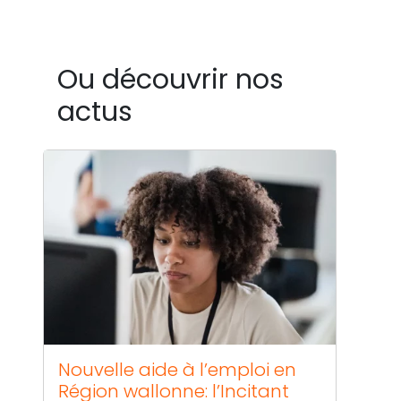
Ou découvrir nos
actus
Nouvelle aide à l’emploi en
Région wallonne: l’Incitant