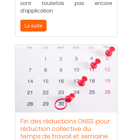
sont toutefois pas encore
d’application
La suite
Fin des réductions ONSS pour
réduction collective du
temps de travail et semaine