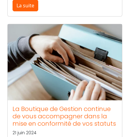
La suite
La Boutique de Gestion continue
de vous accompagner dans la
mise en conformité de vos statuts
21 juin 2024