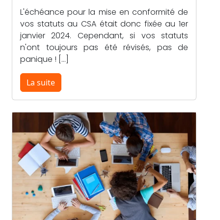
L'échéance pour la mise en conformité de
vos statuts au CSA était donc fixée au 1er
janvier 2024. Cependant, si vos statuts
n'ont toujours pas été révisés, pas de
panique ! […]
La suite