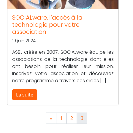
SOCIALware, l’accès à la
technologie pour votre
association
10 juin 2024
ASBL créée en 2007, SOCIALware équipe les
associations de la technologie dont elles
ont besoin pour réaliser leur mission.
Inscrivez votre association et découvrez
notre programme à travers ces slides […]
La suite
«
1
2
3