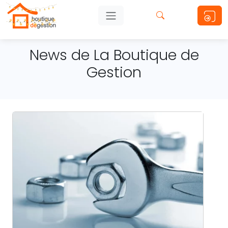
News de La Boutique de
Gestion