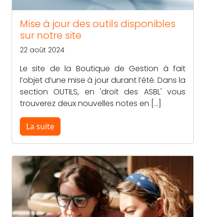
Mise à jour des outils disponibles
sur notre site
22 août 2024
Le site de la Boutique de Gestion à fait
l’objet d’une mise à jour durant l’été. Dans la
section OUTILS, en 'droit des ASBL' vous
trouverez deux nouvelles notes en […]
La suite