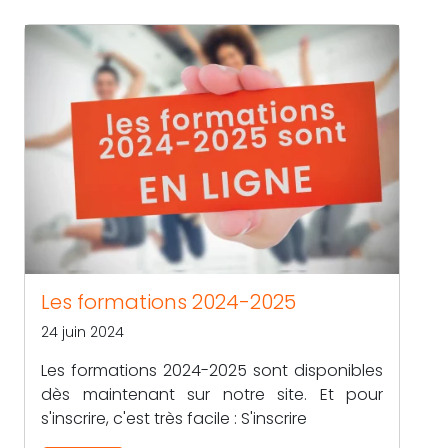
Les formations 2024-2025
24 juin 2024
Les formations 2024-2025 sont disponibles
dès maintenant sur notre site. Et pour
s'inscrire, c'est très facile : S'inscrire