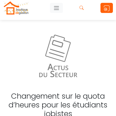
Changement sur le quota
d’heures pour les étudiants
jobistes