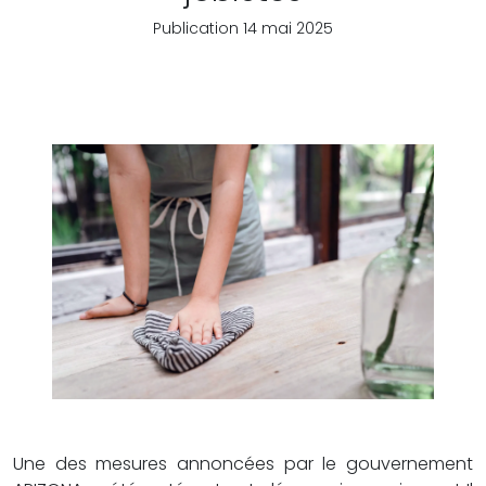
Publication 14 mai 2025
Une des mesures annoncées par le gouvernement