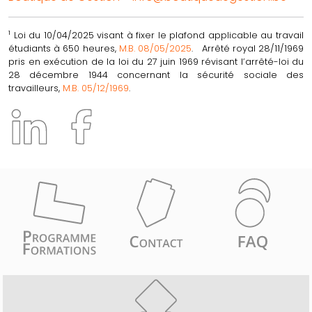
1
Loi du 10/04/2025 visant à fixer le plafond applicable au travail
étudiants à 650 heures,
M.B. 08/05/2025
. Arrêté royal 28/11/1969
pris en exécution de la loi du 27 juin 1969 révisant l’arrêté-loi du
28 décembre 1944 concernant la sécurité sociale des
travailleurs,
M.B. 05/12/1969
.