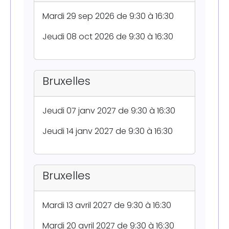
Mardi 29 sep 2026 de 9:30 à 16:30
Jeudi 08 oct 2026 de 9:30 à 16:30
Bruxelles
Jeudi 07 janv 2027 de 9:30 à 16:30
Jeudi 14 janv 2027 de 9:30 à 16:30
Bruxelles
Mardi 13 avril 2027 de 9:30 à 16:30
Mardi 20 avril 2027 de 9:30 à 16:30