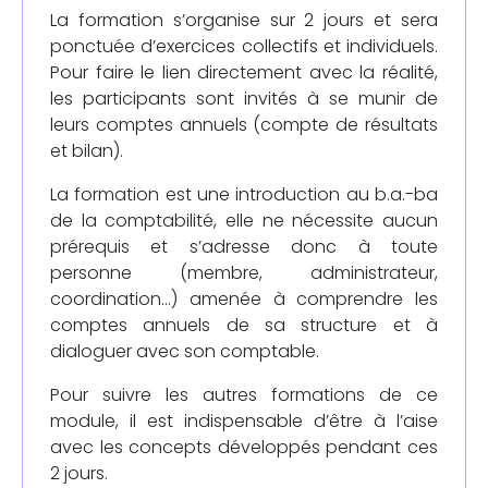
La formation s’organise sur 2 jours et sera
ponctuée d’exercices collectifs et individuels.
Pour faire le lien directement avec la réalité,
les participants sont invités à se munir de
leurs comptes annuels (compte de résultats
et bilan).
La formation est une introduction au b.a.-ba
de la comptabilité, elle ne nécessite aucun
prérequis et s’adresse donc à toute
personne (membre, administrateur,
coordination…) amenée à comprendre les
comptes annuels de sa structure et à
dialoguer avec son comptable.
Pour suivre les autres formations de ce
module, il est indispensable d’être à l’aise
avec les concepts développés pendant ces
2 jours.