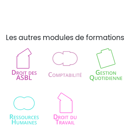
Les autres modules de formations