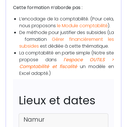
Cette formation n’aborde pas :
L’encodage de la comptabilité. (Pour cela,
nous proposons
le Module comptabilité
).
De méthode pour justifier des subsides (La
formation
Gérer financièrement les
subsides
est dédiée à cette thématique.
La comptabilité en partie simple (Notre site
propose dans
l’espace OUTILS >
Comptabilité et fiscalité
un modèle en
Excel adapté.)
Lieux et dates
Namur