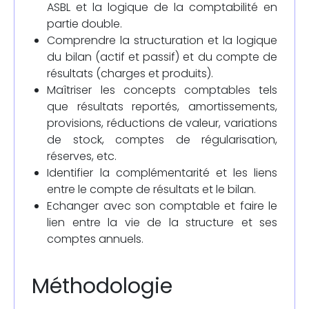
ASBL et la logique de la comptabilité en
partie double.
Comprendre la structuration et la logique
du bilan (actif et passif) et du compte de
résultats (charges et produits).
Maîtriser les concepts comptables tels
que résultats reportés, amortissements,
provisions, réductions de valeur, variations
de stock, comptes de régularisation,
réserves, etc.
Identifier la complémentarité et les liens
entre le compte de résultats et le bilan.
Echanger avec son comptable et faire le
lien entre la vie de la structure et ses
comptes annuels.
Méthodologie