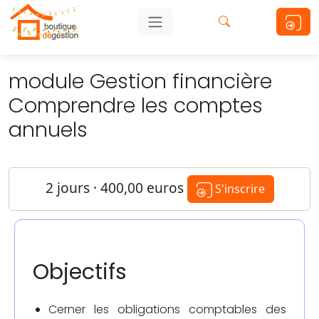
module Gestion financière
Comprendre les comptes
annuels
2 jours · 400,00 euros
S'inscrire
Objectifs
Cerner les obligations comptables des