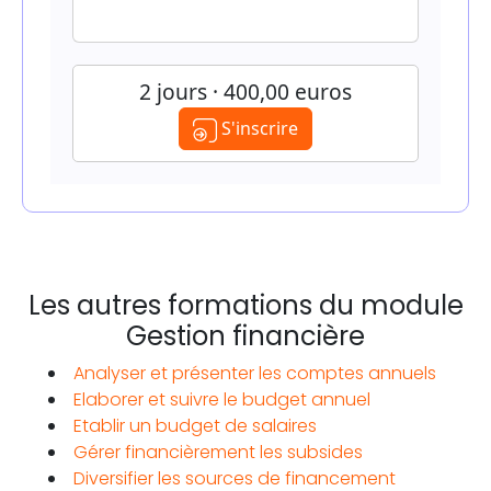
2 jours · 400,00 euros
S'inscrire
Les autres formations du module
Gestion financière
Analyser et présenter les comptes annuels
Elaborer et suivre le budget annuel
Etablir un budget de salaires
Gérer financièrement les subsides
Diversifier les sources de financement