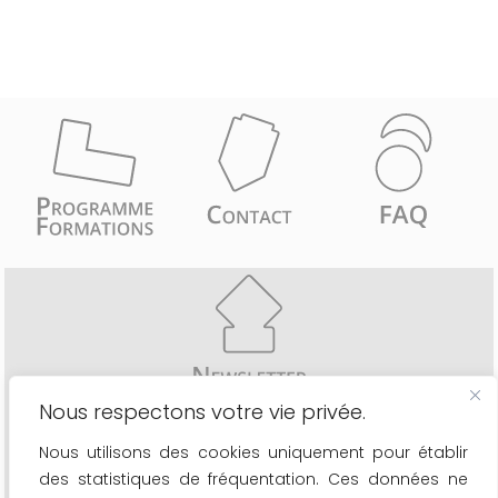
Nous respectons votre vie privée.
Recevez comme les 6775 inscrits une fois par mois
Nous utilisons des cookies uniquement pour établir
- les actualités du secteur
des statistiques de fréquentation. Ces données ne
- le calendrier de nos formations