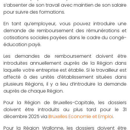
s’absenter de son travail avec maintien de son salaire
pour suivre des formations.
En tant qu’employeur, vous pouvez introduire une
demande de remboursement des rémunérations et
cotisations sociales payées dans le cadre du congé-
éducation payé.
Les demandes de remboursement doivent être
introduites annuellement auprès de la Région dans
laquelle votre entreprise est établie. Si le travailleur est
affecté à des unités d’établissement situées dans
plusieurs Régions, il y a lieu d’introduire la demande
auprès de chaque Région.
Pour la Région de Bruxelles-Capitale, les dossiers
doivent être introduits au plus tard pour le 31
décembre 2025 via
Bruxelles Economie et Emploi
.
Pour la Région Wallonne, les dossiers doivent être