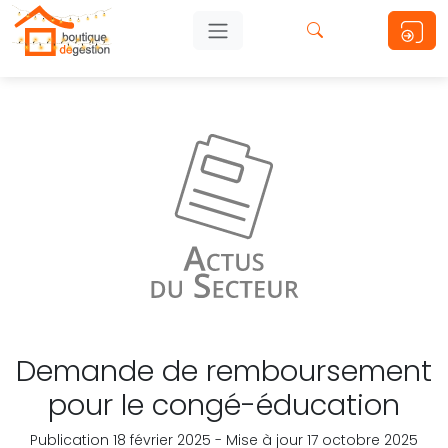
Demande de remboursement
pour le congé-éducation
Publication 18 février 2025 - Mise à jour 17 octobre 2025