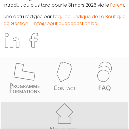
introduit au plus tard pour le 31 mars 2026 via le
Forem
.
Une actu rédigée par
l’équipe juridique de La Boutique
de Gestion
–
info@boutiquedegestion.be