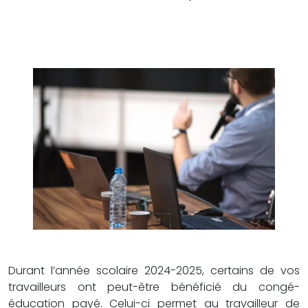
Durant l’année scolaire 2024-2025, certains de vos
travailleurs ont peut-être bénéficié du congé-
éducation payé. Celui-ci permet au travailleur de