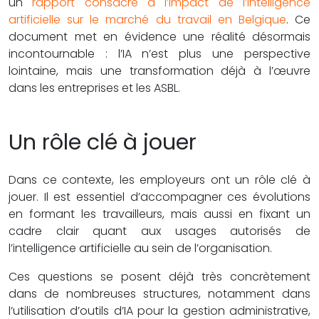
un
rapport consacré à l’impact de l’intelligence
artificielle sur le marché du travail en Belgique
. Ce
document met en évidence une réalité désormais
incontournable : l’IA n’est plus une perspective
lointaine, mais une transformation déjà à l’œuvre
dans les entreprises et les ASBL.
Un rôle clé à jouer
Dans ce contexte, les employeurs ont un rôle clé à
jouer. Il est essentiel d’accompagner ces évolutions
en formant les travailleurs, mais aussi en fixant un
cadre clair quant aux usages autorisés de
l’intelligence artificielle au sein de l’organisation.
Ces questions se posent déjà très concrètement
dans de nombreuses structures, notamment dans
l’utilisation d’outils d’IA pour la gestion administrative,