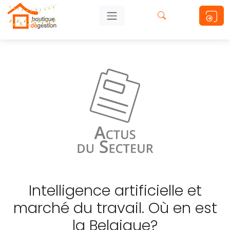
Intelligence artificielle et
marché du travail. Où en est
la Belgique?