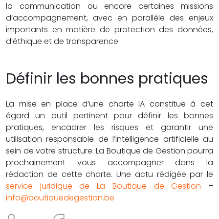
la communication ou encore certaines missions
d’accompagnement, avec en parallèle des enjeux
importants en matière de protection des données,
d’éthique et de transparence.
Définir les bonnes pratiques
La mise en place d’une charte IA constitue à cet
égard un outil pertinent pour définir les bonnes
pratiques, encadrer les risques et garantir une
utilisation responsable de l’intelligence artificielle au
sein de votre structure. La Boutique de Gestion pourra
prochainement vous accompagner dans la
rédaction de cette charte. Une actu rédigée par le
service juridique de La Boutique de Gestion
–
info@boutiquedegestion.be