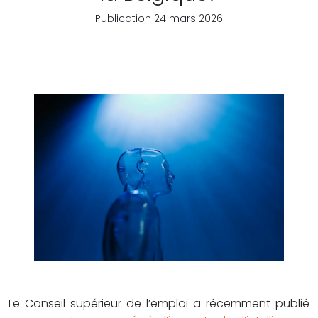
Publication 24 mars 2026
Le Conseil supérieur de l’emploi a récemment publié