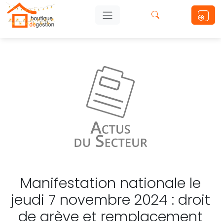
Manifestation nationale le
jeudi 7 novembre 2024 : droit
de grève et remplacement