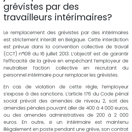
grévistes par des
travailleurs intérimaires?
Le remplacement des grévistes par des intérimaires
est strictement interdit en Belgique. Cette interdiction
est prévue dans la convention collective de travail
(CCT) n°108 du 16 juillet 2013. L’objectif est de garantir
l’efficacité de la grève en empêchant l’employeur de
neutraliser l’action collective en recrutant du
personnel intérimaire pour remplacer les grévistes.
En cas de violation de cette règle, l’employeur
s’expose à des sanctions. L’article 176 du Code pénal
social prévoit des amendes de niveau 2, soit des
amendes pénales pouvant aller de 400 à 4 000 euros,
ou des amendes administratives de 200 à 2 000
euros. En outre, si un intérimaire est maintenu
illégalement en poste pendant une grève, son contrat