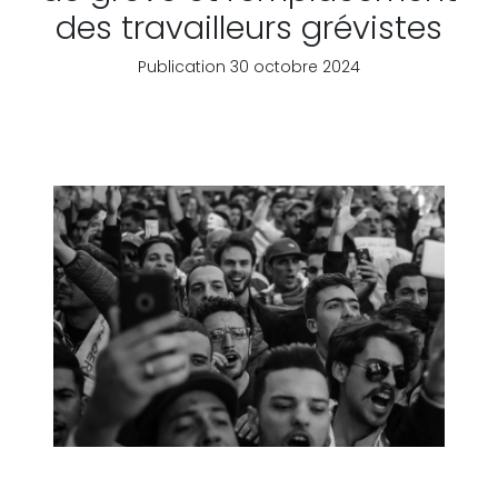
des travailleurs grévistes
Publication 30 octobre 2024