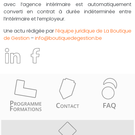
avec l’agence intérimaire est automatiquement
converti en contrat à durée indéterminée entre
l’intérimaire et l’employeur​.
Une actu rédigée par
l’équipe juridique de La Boutique
de Gestion
–
info@boutiquedegestion.be