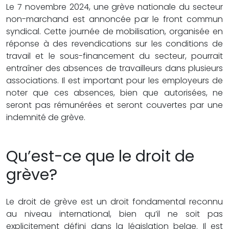
Le 7 novembre 2024, une grève nationale du secteur
non-marchand est annoncée par le front commun
syndical. Cette journée de mobilisation, organisée en
réponse à des revendications sur les conditions de
travail et le sous-financement du secteur, pourrait
entraîner des absences de travailleurs dans plusieurs
associations. Il est important pour les employeurs de
noter que ces absences, bien que autorisées, ne
seront pas rémunérées et seront couvertes par une
indemnité de grève.
Qu’est-ce que le droit de
grève?
Le droit de grève est un droit fondamental reconnu
au niveau international, bien qu’il ne soit pas
explicitement défini dans la législation belge. Il est