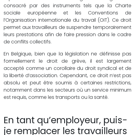
consacré par des instruments tels que la Charte
sociale européenne et les Conventions de
l’Organisation internationale du travail (OIT). Ce droit
permet aux travailleurs de suspendre temporairement
leurs prestations afin de faire pression dans le cadre
de conflits collectifs.
En Belgique, bien que la législation ne définisse pas
formellement le droit de grève, il est largement
accepté comme un corollaire du droit syndical et de
la liberté d’association. Cependant, ce droit n’est pas
absolu et peut être soumis à certaines restrictions,
notamment dans les secteurs où un service minimum
est requis, comme les transports ou la santé.
En tant qu’employeur, puis-
je remplacer les travailleurs