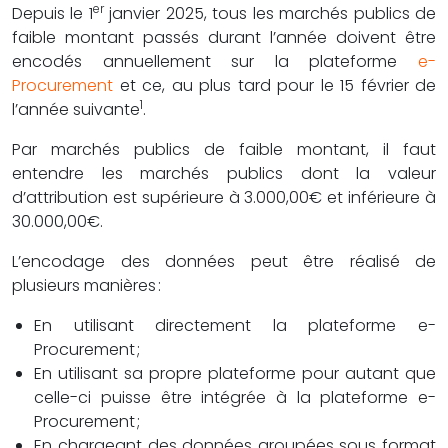
er
Depuis le 1
janvier 2025, tous les marchés publics de
faible montant passés durant l’année doivent être
encodés annuellement sur la plateforme
e-
Procurement
et ce, au plus tard pour le 15 février de
1
l’année suivante
.
Par marchés publics de faible montant, il faut
entendre les marchés publics dont la valeur
d’attribution est supérieure à 3.000,00€ et inférieure à
30.000,00€.
L’encodage des données peut être réalisé de
plusieurs manières :
En utilisant directement la plateforme e-
Procurement ;
En utilisant sa propre plateforme pour autant que
celle-ci puisse être intégrée à la plateforme e-
Procurement ;
En chargeant des données groupées sous format