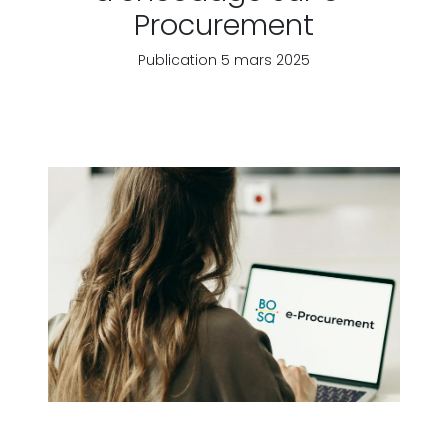
Procurement
Publication 5 mars 2025