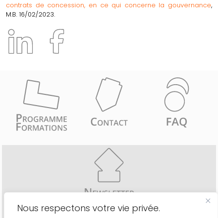
contrats de concession, en ce qui concerne la gouvernance
,
M.B. 16/02/2023.
Nous respectons votre vie privée.
Recevez comme les 6775 inscrits une fois par mois