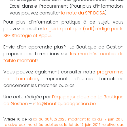
Excel dans e-Procurement (Pour plus d’information,
vous pouvez consulter
la note du SPF BOSA
).
Pour plus d’information pratique à ce sujet, vous
pouvez consulter
le guide pratique (pdf) rédigé par le
SPF Stratégie et Appui
.
Envie d’en apprendre plus? La Boutique de Gestion
propose des formations sur
les marchés publics de
faible montant
!
Vous pouvez également consulter notre
programme
de formation
, reprenant d’autres formations
concernant les marchés publics.
Une actu rédigée par
l’équipe juridique de La Boutique
de Gestion
–
info@boutiquedegestion.be
1
Article 10 de la
loi du 08/02/2023 modifiant la loi du 17 juin 2016
relative aux marchés publics et la loi du 17 juin 2016 relative aux