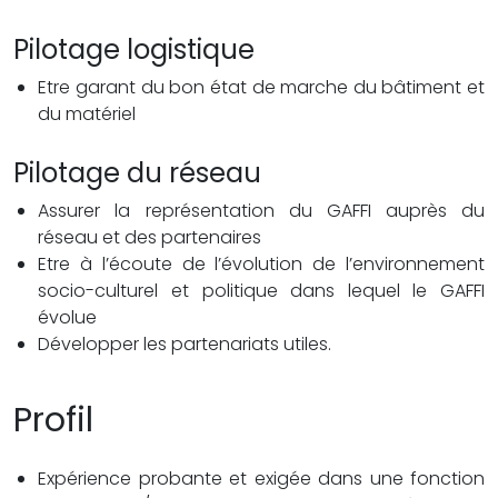
Pilotage logistique
Etre garant du bon état de marche du bâtiment et
du matériel
Pilotage du réseau
Assurer la représentation du GAFFI auprès du
réseau et des partenaires
Etre à l’écoute de l’évolution de l’environnement
socio-culturel et politique dans lequel le GAFFI
évolue
Développer les partenariats utiles.
Profil
Expérience probante et exigée dans une fonction