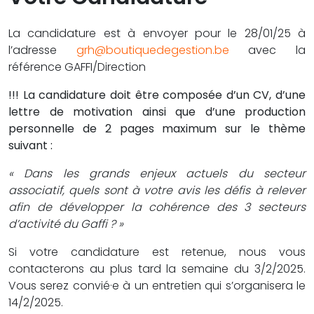
La candidature est à envoyer pour le 28/01/25 à
l’adresse
grh@boutiquedegestion.be
avec la
référence GAFFI/Direction
!!! La candidature doit être composée d’un CV, d’une
lettre de motivation ainsi que d’une production
personnelle de 2 pages maximum sur le thème
suivant :
« Dans les grands enjeux actuels du secteur
associatif, quels sont à votre avis les défis à relever
afin de développer la cohérence des 3 secteurs
d’activité du Gaffi ? »
Si votre candidature est retenue, nous vous
contacterons au plus tard la semaine du 3/2/2025.
Vous serez convié·e à un entretien qui s’organisera le
14/2/2025.