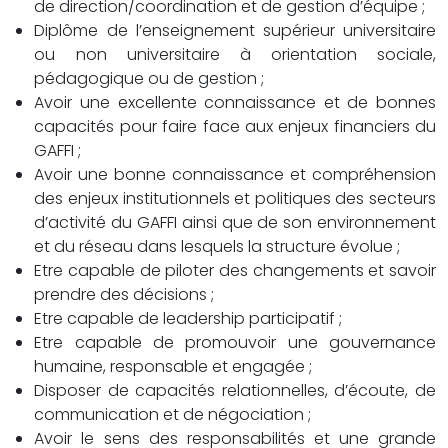
de direction/coordination et de gestion d’équipe ;
Diplôme de l’enseignement supérieur universitaire
ou non universitaire à orientation sociale,
pédagogique ou de gestion ;
Avoir une excellente connaissance et de bonnes
capacités pour faire face aux enjeux financiers du
GAFFI ;
Avoir une bonne connaissance et compréhension
des enjeux institutionnels et politiques des secteurs
d’activité du GAFFI ainsi que de son environnement
et du réseau dans lesquels la structure évolue ;
Etre capable de piloter des changements et savoir
prendre des décisions ;
Etre capable de leadership participatif ;
Etre capable de promouvoir une gouvernance
humaine, responsable et engagée ;
Disposer de capacités relationnelles, d’écoute, de
communication et de négociation ;
Avoir le sens des responsabilités et une grande