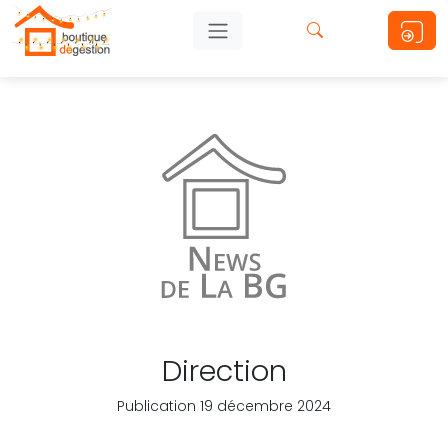
Direction
Publication 19 décembre 2024