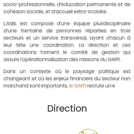
socio-professionnelle, d’éducation permanente et de
cohésion sociale, et d’accueil extra-scolaire.
L’ASBL est composé d’une équipe pluridisciplinaire
d’une trentaine de personnes réparties en trois
secteurs et un service transversal, ayant chacun à
leur tête une coordination. La direction et ces
coordinations forment le comité de gestion qui
assure l’opérationnalisation des missions du GAFFI.
Dans un contexte où le paysage politique est
changeant et où les enjeux financiers du secteur non
marchand sont importants,
le GAFFI
recrute un·e
Direction