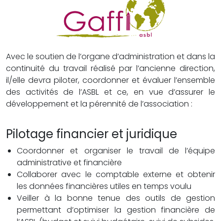
Avec le soutien de l’organe d’administration et dans la
continuité du travail réalisé par l’ancienne direction,
il/elle devra piloter, coordonner et évaluer l’ensemble
des activités de l’ASBL et ce, en vue d’assurer le
développement et la pérennité de l’association :
Pilotage financier et juridique
Coordonner et organiser le travail de l’équipe
administrative et financière
Collaborer avec le comptable externe et obtenir
les données financières utiles en temps voulu
Veiller à la bonne tenue des outils de gestion
permettant d’optimiser la gestion financière de