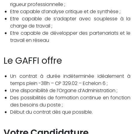
rigueur professionnelle ;
Etre capable d’analyse critique et de synthèse ;
Etre capable de s’adapter avec souplesse à la
charge de travail ;
Etre capable de développer des partenariats et le
travail en réseau
Le GAFFI offre
Un contrat à durée indéterminée idéalement à
temps plein -38h – CP 329.02 – Echelon 6 ;
Une disponibilité de l’Organe d’Administration ;
Des possibilités de formation continue en fonction
des besoins du poste ;
Début du contrat dès que possible.
Votre Candidature