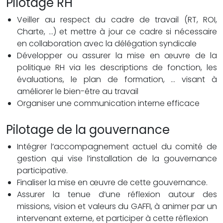
Pilotage RH
Veiller au respect du cadre de travail (RT, ROI,
Charte, …) et mettre à jour ce cadre si nécessaire
en collaboration avec la délégation syndicale
Développer ou assurer la mise en œuvre de la
politique RH via les descriptions de fonction, les
évaluations, le plan de formation, … visant à
améliorer le bien-être au travail
Organiser une communication interne efficace
Pilotage de la gouvernance
Intégrer l’accompagnement actuel du comité de
gestion qui vise l’installation de la gouvernance
participative.
Finaliser la mise en œuvre de cette gouvernance.
Assurer la tenue d’une réflexion autour des
missions, vision et valeurs du GAFFI, à animer par un
intervenant externe, et participer à cette réflexion