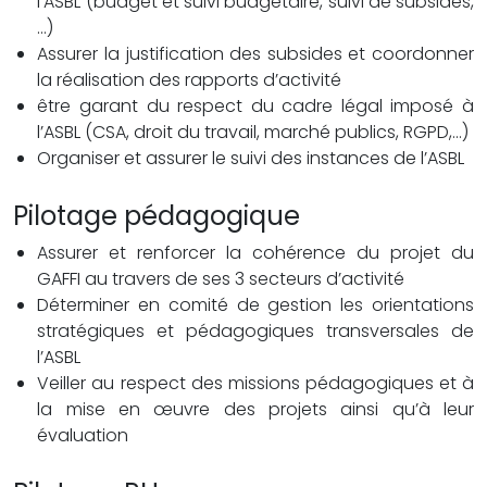
l’ASBL (budget et suivi budgétaire, suivi de subsides,
…)
Assurer la justification des subsides et coordonner
la réalisation des rapports d’activité
être garant du respect du cadre légal imposé à
l’ASBL (CSA, droit du travail, marché publics, RGPD,…)
Organiser et assurer le suivi des instances de l’ASBL
Pilotage pédagogique
Assurer et renforcer la cohérence du projet du
GAFFI au travers de ses 3 secteurs d’activité
Déterminer en comité de gestion les orientations
stratégiques et pédagogiques transversales de
l’ASBL
Veiller au respect des missions pédagogiques et à
la mise en œuvre des projets ainsi qu’à leur
évaluation