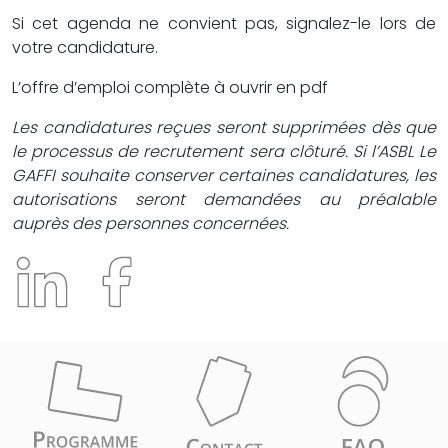
Si cet agenda ne convient pas, signalez-le lors de
votre candidature.
L’offre d’emploi complète à ouvrir en pdf
Les candidatures reçues seront supprimées dès que
le processus de recrutement sera clôturé. Si l’ASBL Le
GAFFI souhaite conserver certaines candidatures, les
autorisations seront demandées au préalable
auprès des personnes concernées.