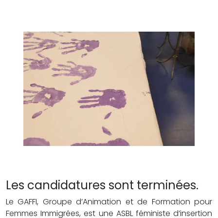
Les candidatures sont terminées.
Le GAFFI, Groupe d’Animation et de Formation pour
Femmes Immigrées, est une ASBL féministe d’insertion