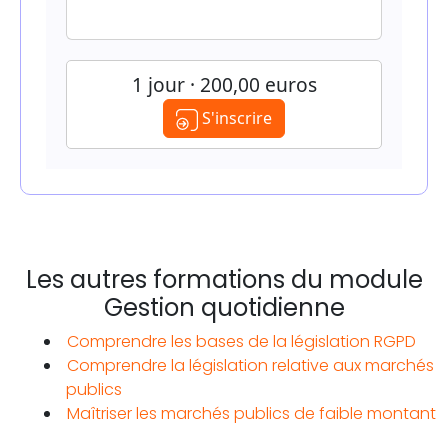
1 jour · 200,00 euros
S'inscrire
Les autres formations du module
Gestion quotidienne
Comprendre les bases de la législation RGPD
Comprendre la législation relative aux marchés
publics
Maîtriser les marchés publics de faible montant