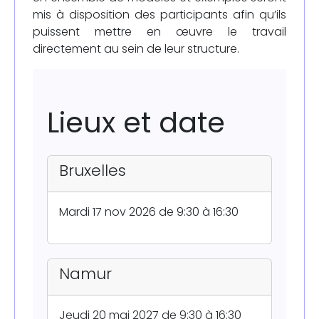
mis à disposition des participants afin qu’ils
puissent mettre en œuvre le travail
directement au sein de leur structure.
Lieux et date
Bruxelles
Mardi 17 nov 2026 de 9:30 à 16:30
Namur
Jeudi 20 mai 2027 de 9:30 à 16:30