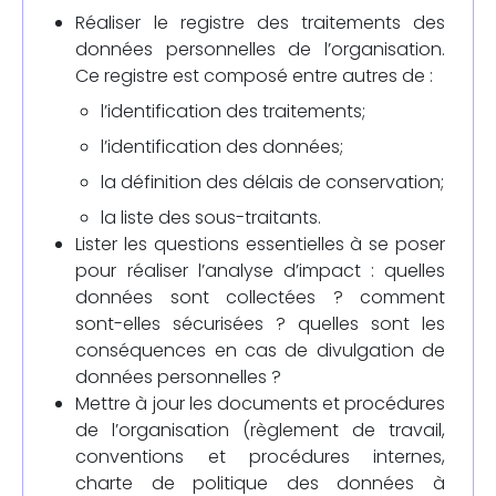
Réaliser le registre des traitements des
données personnelles de l’organisation.
Ce registre est composé entre autres de :
l’identification des traitements;
l’identification des données;
la définition des délais de conservation;
la liste des sous-traitants.
Lister les questions essentielles à se poser
pour réaliser l’analyse d’impact : quelles
données sont collectées ? comment
sont-elles sécurisées ? quelles sont les
conséquences en cas de divulgation de
données personnelles ?
Mettre à jour les documents et procédures
de l’organisation (règlement de travail,
conventions et procédures internes,
charte de politique des données à