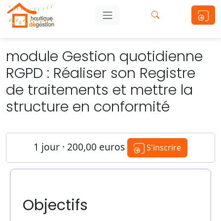
module Gestion quotidienne
RGPD : Réaliser son Registre
de traitements et mettre la
structure en conformité
1 jour · 200,00 euros
S'inscrire
Objectifs