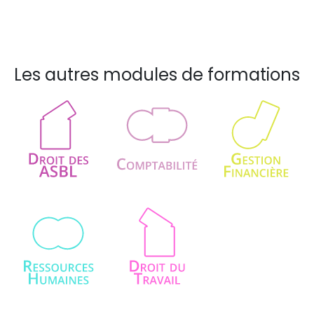
Les autres modules de formations