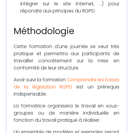
intégrer sur le site internet, …) pour
répondre aux principes du RGPD.
Méthodologie
Cette formation d’une journée se veut très
pratique et permettra aux participants de
travailler concrètement sur la mise en
conformité de leur structure.
Avoir suivi la formation
Comprendre les bases
de la législation RGPD
est un prérequis
indispensable.
La formatrice organisera le travail en sous-
groupes ou de manière individuelle en
fonction du travail pratique à réaliser.
Un ensemble de modèles et exemples seront