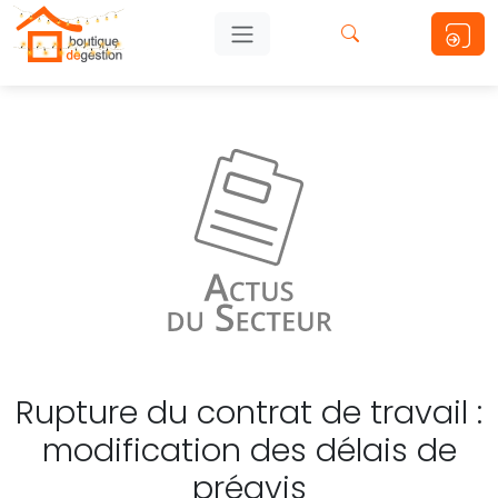
Rupture du contrat de travail :
modification des délais de
préavis