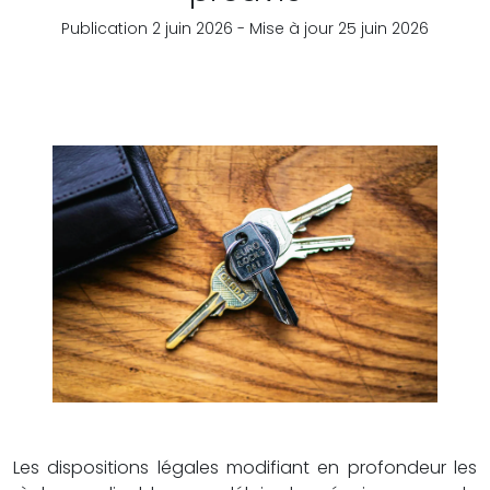
Publication 2 juin 2026 - Mise à jour 25 juin 2026
Les dispositions légales modifiant en profondeur les