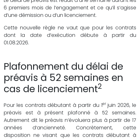
Le délai de préavis est réduit à une semaine durant les
6 premiers mois de l’engagement et ce qu’il s’agisse
d’une démission ou d’un licenciement.
Cette nouvelle règle ne vaut que pour les contrats
dont la date d’exécution débute à partir du
01.08.2026.
Plafonnement du délai de
préavis à 52 semaines en
2
cas de licenciement
er
Pour les contrats débutant à partir du 1
juin 2026, le
préavis est à présent plafonné à 52 semaines.
Autrement dit le préavis n’évoluera plus à partir de 17
années d’ancienneté. Concrètement, cette
disposition ne visant que les contrats débutant à