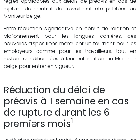
règles applicables aux délais de préavis en cas de
rupture du contrat de travail ont été publiées au
Moniteur belge.
Entre réduction significative en début de relation et
plafonnement pour les longues carrières, ces
nouvelles dispositions marquent un tournant pour les
employeurs comme pour les travailleurs, tout en
restant conditionnées à leur publication au Moniteur
belge pour entrer en vigueur.
Réduction du délai de
préavis à 1 semaine en cas
de rupture durant les 6
1
premiers mois