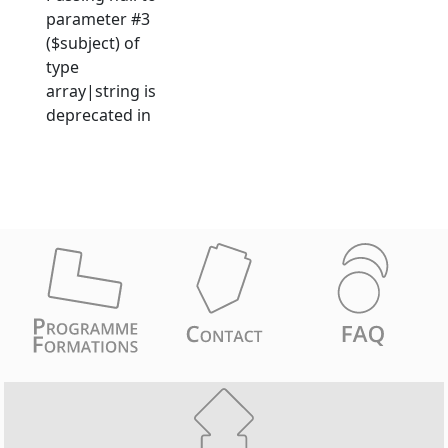
parameter #3
($subject) of
type
array|string is
deprecated in