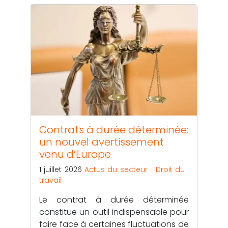
Contrats à durée déterminée:
un nouvel avertissement
venu d’Europe
1 juillet 2026
Actus du secteur
Droit du
travail
Le contrat à durée déterminée
constitue un outil indispensable pour
faire face à certaines fluctuations de