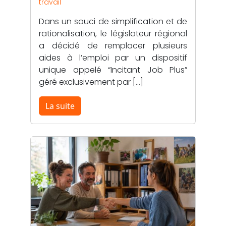
travail
Dans un souci de simplification et de
rationalisation, le législateur régional
a décidé de remplacer plusieurs
aides à l’emploi par un dispositif
unique appelé “Incitant Job Plus”
géré exclusivement par […]
La suite