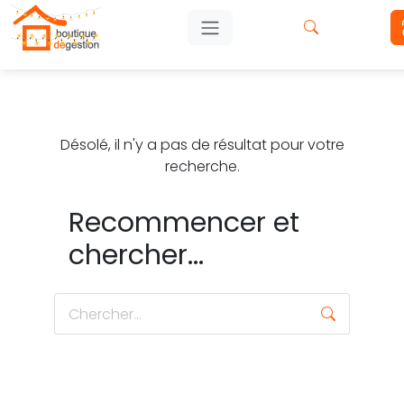
Désolé, il n'y a pas de résultat pour votre
recherche.
Recommencer et
chercher...