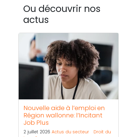
Ou découvrir nos
actus
Nouvelle aide à l’emploi en
Région wallonne: l’Incitant
Job Plus
2 juillet 2026
Actus du secteur
Droit du