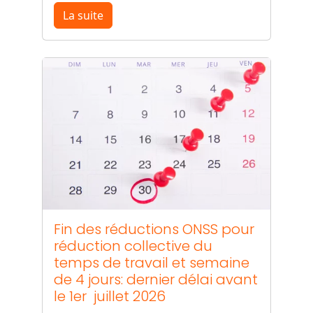
La suite
Fin des réductions ONSS pour
réduction collective du
temps de travail et semaine
de 4 jours: dernier délai avant
le 1er juillet 2026