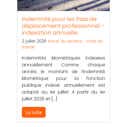
Indemnité pour les frais de
déplacement professionnel –
indexation annuelle
2 juillet 2026
Actus du secteur
Droit du
travail
Indemnités kilométriques indexées
annuellement Comme chaque
année, le montant de l’indemnité
kilométrique pour la fonction
publique indexé annuellement est
adapté au 1er juillet. A partir du 1er
juillet 2026 et […]
La suite