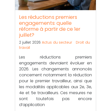
Les réductions premiers
engagements: quelle
réforme à partir de ce 1er
juillet?
2 juillet 2026
Actus du secteur
Droit du
travail
Les réductions premiers
engagements devraient évoluer en
2026. Les changements annoncés
concernent notamment la réduction
pour le premier travailleur, ainsi que
les modalités applicables aux 2e, 3e,
4e et 5e travailleurs. Ces mesures ne
sont toutefois pas encore
d’application