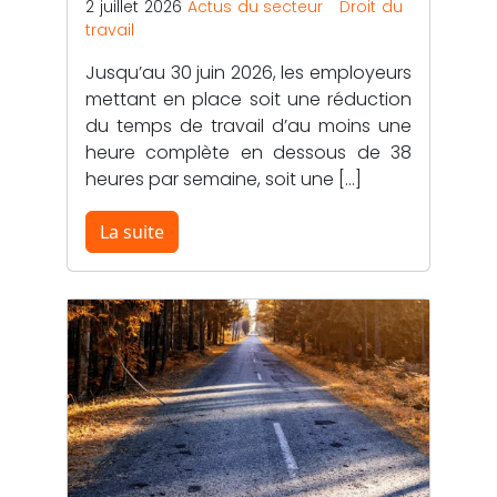
2 juillet 2026
Actus du secteur
Droit du
travail
Jusqu’au 30 juin 2026, les employeurs
mettant en place soit une réduction
du temps de travail d’au moins une
heure complète en dessous de 38
heures par semaine, soit une […]
La suite