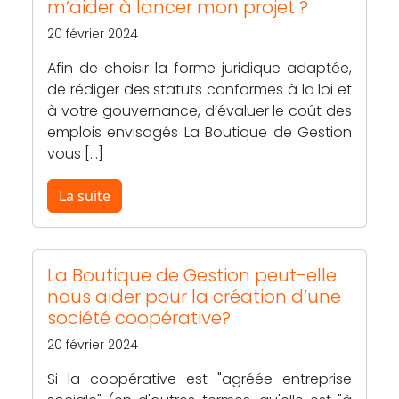
m’aider à lancer mon projet ?
20 février 2024
Afin de choisir la forme juridique adaptée,
de rédiger des statuts conformes à la loi et
à votre gouvernance, d’évaluer le coût des
emplois envisagés La Boutique de Gestion
vous […]
La suite
La Boutique de Gestion peut-elle
nous aider pour la création d’une
société coopérative?
20 février 2024
Si la coopérative est "agréée entreprise