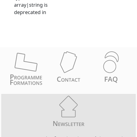
array|string is
deprecated in