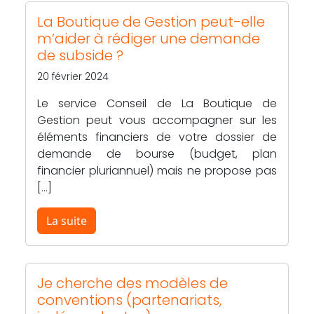
La Boutique de Gestion peut-elle
m’aider à rédiger une demande
de subside ?
20 février 2024
Le service Conseil de La Boutique de
Gestion peut vous accompagner sur les
éléments financiers de votre dossier de
demande de bourse (budget, plan
financier pluriannuel) mais ne propose pas
[…]
La suite
Je cherche des modèles de
conventions (partenariats,