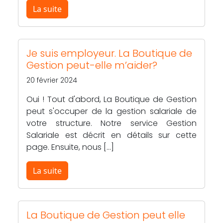
La suite
Je suis employeur. La Boutique de
Gestion peut-elle m’aider?
20 février 2024
Oui ! Tout d'abord, La Boutique de Gestion
peut s'occuper de la gestion salariale de
votre structure. Notre service Gestion
Salariale est décrit en détails sur cette
page. Ensuite, nous […]
La suite
La Boutique de Gestion peut elle