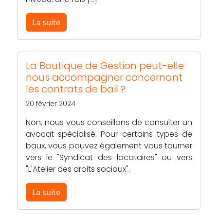
La suite
La Boutique de Gestion peut-elle
nous accompagner concernant
les contrats de bail ?
20 février 2024
Non, nous vous conseillons de consulter un
avocat spécialisé. Pour certains types de
baux, vous pouvez également vous tourner
vers le "Syndicat des locataires" ou vers
"L'Atelier des droits sociaux".
La suite