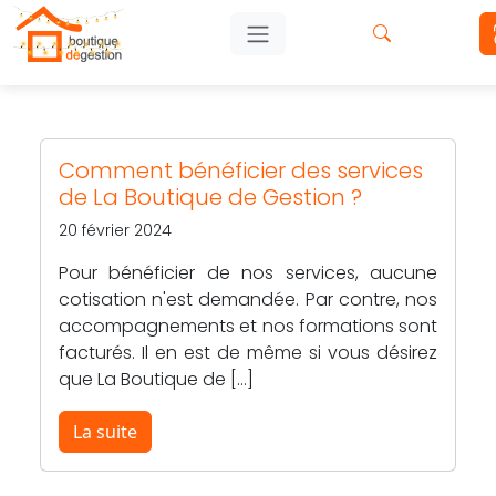
Comment bénéficier des services
de La Boutique de Gestion ?
20 février 2024
Pour bénéficier de nos services, aucune
cotisation n'est demandée. Par contre, nos
accompagnements et nos formations sont
facturés. Il en est de même si vous désirez
que La Boutique de […]
La suite