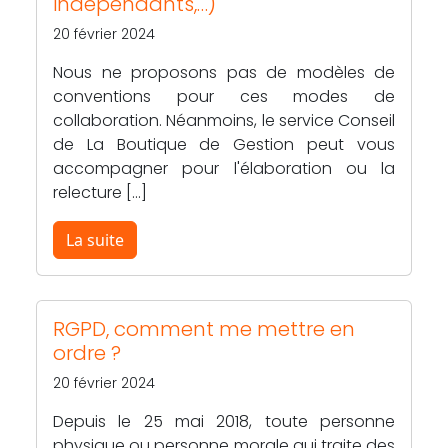
indépendants,…)
20 février 2024
Nous ne proposons pas de modèles de
conventions pour ces modes de
collaboration. Néanmoins, le service Conseil
de La Boutique de Gestion peut vous
accompagner pour l'élaboration ou la
relecture […]
La suite
RGPD, comment me mettre en
ordre ?
20 février 2024
Depuis le 25 mai 2018, toute personne
physique ou personne morale qui traite des