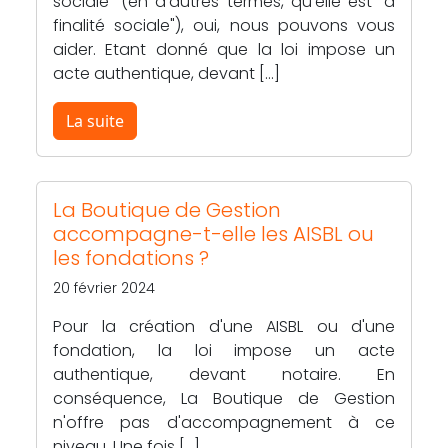
sociale" (en d'autres termes, qu'elle est "à
finalité sociale"), oui, nous pouvons vous
aider. Etant donné que la loi impose un
acte authentique, devant […]
La suite
La Boutique de Gestion
accompagne-t-elle les AISBL ou
les fondations ?
20 février 2024
Pour la création d'une AISBL ou d'une
fondation, la loi impose un acte
authentique, devant notaire. En
conséquence, La Boutique de Gestion
n'offre pas d'accompagnement à ce
niveau. Une fois […]