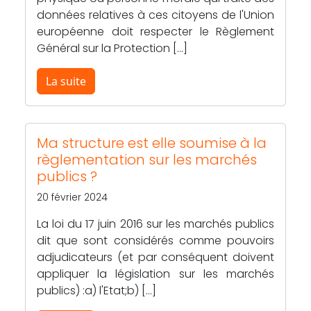
données relatives à ces citoyens de l'Union
européenne doit respecter le Règlement
Général sur la Protection […]
La suite
Ma structure est elle soumise à la
règlementation sur les marchés
publics ?
20 février 2024
La loi du 17 juin 2016 sur les marchés publics
dit que sont considérés comme pouvoirs
adjudicateurs (et par conséquent doivent
appliquer la législation sur les marchés
publics) :a) l'Etat;b) […]