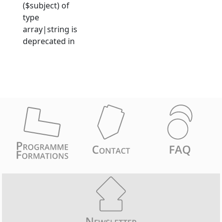
($subject) of
type
array|string is
deprecated in