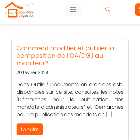
Comment modifier et publier la
composition de l’OA/DGJ au
moniteur?
20 février 2024
Dans Outils / Documents en droit des asbl
disponibles sur ce site, consultez les notes
"Démarches pour la publication des
mandats d'administrateurs" et "Démarches
pour la publication des mandats de […]
La suite