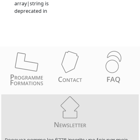
array|string is
deprecated in