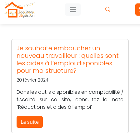
Je souhaite embaucher un
nouveau travailleur : quelles sont
les aides à l’emploi disponibles
pour ma structure?
20 février 2024
Dans les outils disponibles en comptabilité /
fiscalité sur ce site, consultez la note
"Réductions et aides à l'emploi".
La suite