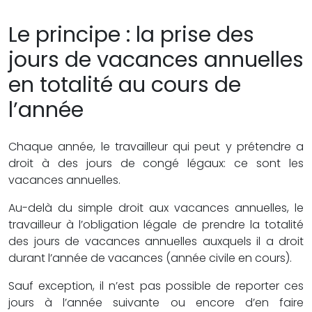
Le principe : la prise des
jours de vacances annuelles
en totalité au cours de
l’année
Chaque année, le travailleur qui peut y prétendre a
droit à des jours de congé légaux: ce sont les
vacances annuelles.
Au-delà du simple droit aux vacances annuelles, le
travailleur à l’obligation légale de prendre la totalité
des jours de vacances annuelles auxquels il a droit
durant l’année de vacances (année civile en cours).
Sauf exception, il n’est pas possible de reporter ces
jours à l’année suivante ou encore d’en faire