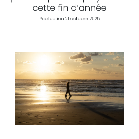
cette fin d’année
Publication 21 octobre 2025