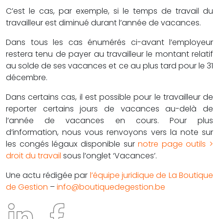
C’est le cas, par exemple, si le temps de travail du
travailleur est diminué durant l’année de vacances.
Dans tous les cas énumérés ci-avant l’employeur
restera tenu de payer au travailleur le montant relatif
au solde de ses vacances et ce au plus tard pour le 31
décembre.
Dans certains cas, il est possible pour le travailleur de
reporter certains jours de vacances au-delà de
l’année de vacances en cours. Pour plus
d’information, nous vous renvoyons vers la note sur
les congés légaux disponible sur
notre page outils >
droit du travail
sous l’onglet ‘Vacances’.
Une actu rédigée par
l’équipe juridique de La Boutique
de Gestion
–
info@boutiquedegestion.be