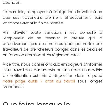
abandon.
En parallèle, l’employeur à l’obligation de veiller à ce
que ses travailleurs prennent effectivement leurs
vacances avant la fin de l’année.
Afin d’éviter toute sanction, il est conseillé à
l’employeur de se réserver la preuve qu’il a
effectivement pris des mesures pour permettre aux
travailleurs de prendre leurs congés dans les délais et
en fonction des modalités réglementaires.
À ce titre, nous conseillons aux employeurs d’informer
leurs travailleurs par un avis ou une note. Un modèle
de notification est mis à disposition dans l’espace
notre page outils > droit du travail
sous l’onglet
‘Vacances’.
Que faire lorsque le