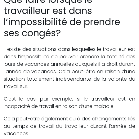
travailleur est dans
l’impossibilité de prendre
ses congés?
Il existe des situations dans lesquelles le travailleur est
dans l’impossibilité de pouvoir prendre la totalité des
jours de vacances annuelles auxquels il a droit durant
l’année de vacances. Cela peut-être en raison d’une
situation totalement indépendante de la volonté du
travailleur.
C’est le cas, par exemple, si le travailleur est en
incapacité de travail en raison d’une maladie.
Cela peut-être également dû à des changements liés
au temps de travail du travailleur durant l’année de
vacances.