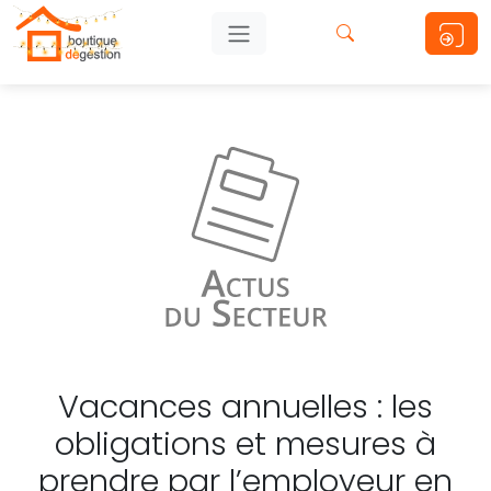
Vacances annuelles : les
obligations et mesures à
prendre par l’employeur en