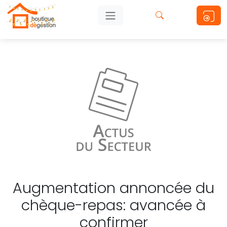
Augmentation annoncée du
chèque-repas: avancée à
confirmer