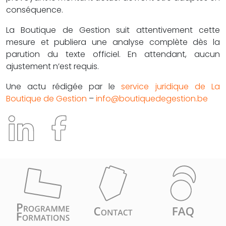
conséquence.
La Boutique de Gestion suit attentivement cette
mesure et publiera une analyse complète dès la
parution du texte officiel. En attendant, aucun
ajustement n’est requis.
Une actu rédigée par le
service juridique de La
Boutique de Gestion
–
info@boutiquedegestion.be