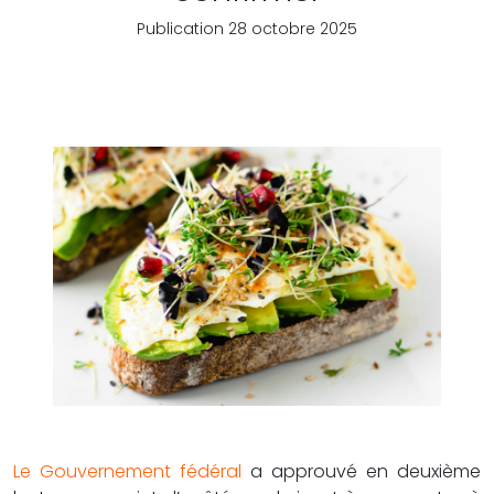
Publication 28 octobre 2025
Le Gouvernement fédéral
a approuvé en deuxième