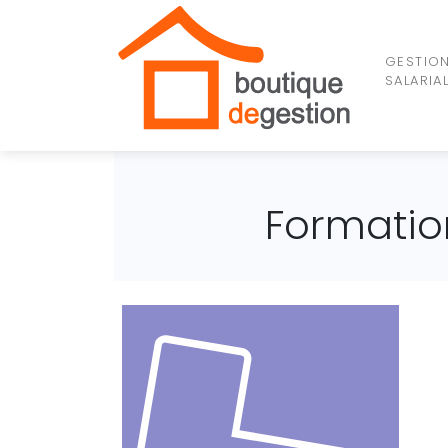
GESTIO
SALARIA
Formation