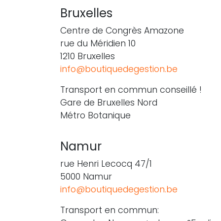
Bruxelles
Centre de Congrès Amazone
rue du Méridien 10
1210 Bruxelles
info@boutiquedegestion.be
Transport en commun conseillé !
Gare de Bruxelles Nord
Métro Botanique
Namur
rue Henri Lecocq 47/1
5000 Namur
info@boutiquedegestion.be
Transport en commun: