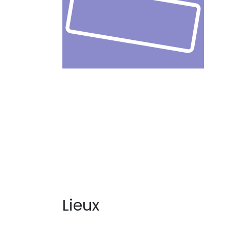
Lieux