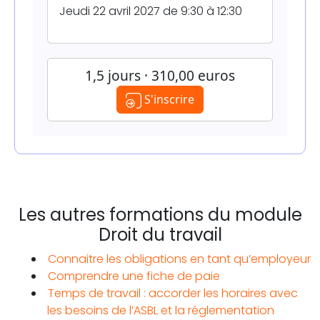
Jeudi 22 avril 2027 de 9:30 à 12:30
1,5 jours · 310,00 euros
S'inscrire
Les autres formations du module
Droit du travail
Connaitre les obligations en tant qu’employeur
Comprendre une fiche de paie
Temps de travail : accorder les horaires avec
les besoins de l’ASBL et la réglementation