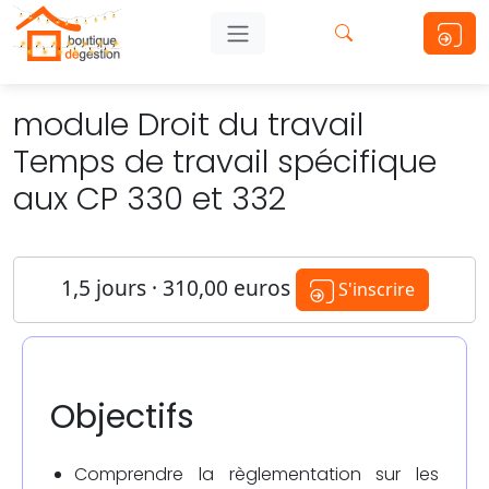
module Droit du travail
Temps de travail spécifique
aux CP 330 et 332
1,5 jours · 310,00 euros
S'inscrire
Objectifs
Comprendre la règlementation sur les