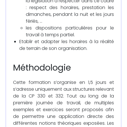
la législation à respecter dans ce cadre
: respect des horaires, prestation les
dimanches, pendant la nuit et les jours
fériés, …
les dispositions particulières pour le
travail à temps partiel.
Etablir et adapter les horaires à la réalité
de terrain de son organisation.
Méthodologie
Cette formation s’organise en 1,5 jours et
s’adresse uniquement aux structures relevant
de la CP 330 et 332. Tout au long de la
première journée de travail, de multiples
exemples et exercices seront proposés afin
de permettre une application directe des
différentes notions théoriques exposées. Les