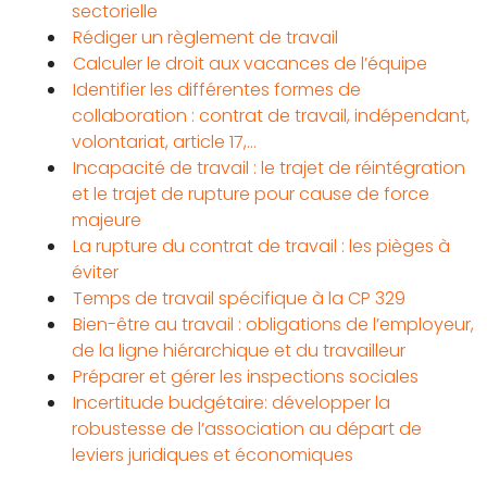
sectorielle
Rédiger un règlement de travail
Calculer le droit aux vacances de l’équipe
Identifier les différentes formes de
collaboration : contrat de travail, indépendant,
volontariat, article 17,…
Incapacité de travail : le trajet de réintégration
et le trajet de rupture pour cause de force
majeure
La rupture du contrat de travail : les pièges à
éviter
Temps de travail spécifique à la CP 329
Bien-être au travail : obligations de l’employeur,
de la ligne hiérarchique et du travailleur
Préparer et gérer les inspections sociales
Incertitude budgétaire: développer la
robustesse de l’association au départ de
leviers juridiques et économiques