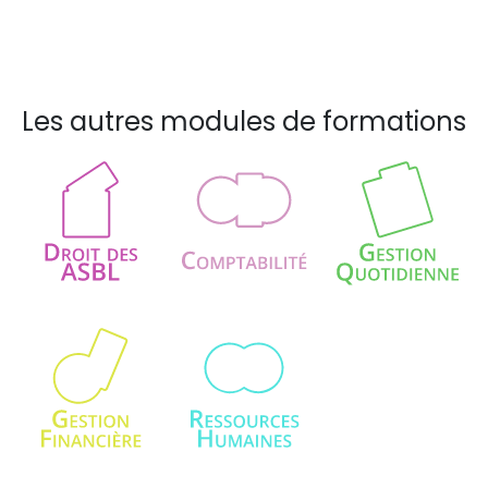
Les autres modules de formations