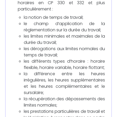
horaires en CP 330 et 332 et plus
particulièrement :
la notion de temps de travail;
le champ d’application de la
réglementation sur la durée du travail;
les limites minimales et maximales de la
durée du travail;
les dérogations aux limites normales du
temps de travail;
les différents types d’horaire : horaire
flexible, horaire variable, horaire flottant;
la différence entre les heures
irrégulières, les heures supplémentaires
et les heures complémentaires et le
sursalaire;
la récupération des dépassements des
limites normales;
les prestations particulières de travail et