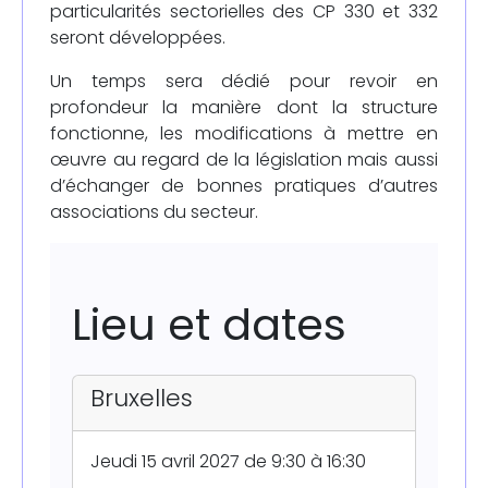
particularités sectorielles des CP 330 et 332
seront développées.
Un temps sera dédié pour revoir en
profondeur la manière dont la structure
fonctionne, les modifications à mettre en
œuvre au regard de la législation mais aussi
d’échanger de bonnes pratiques d’autres
associations du secteur.
Lieu et dates
Bruxelles
Jeudi 15 avril 2027 de 9:30 à 16:30