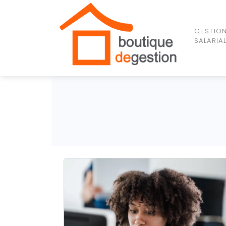
GESTIO
SALARIA