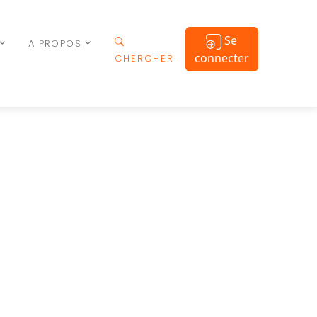
Se
A PROPOS
connecter
CHERCHER