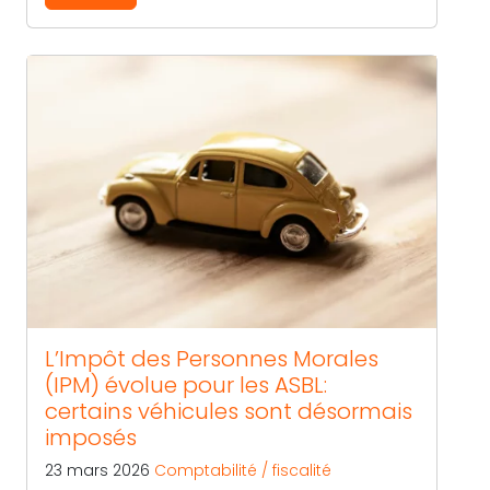
L’Impôt des Personnes Morales
(IPM) évolue pour les ASBL:
certains véhicules sont désormais
imposés
23 mars 2026
Comptabilité / fiscalité