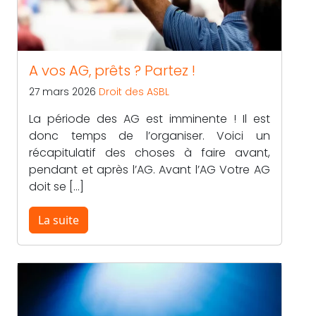
A vos AG, prêts ? Partez !
27 mars 2026
Droit des ASBL
La période des AG est imminente ! Il est
donc temps de l’organiser. Voici un
récapitulatif des choses à faire avant,
pendant et après l’AG. Avant l’AG Votre AG
doit se […]
La suite