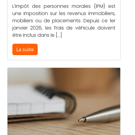
L’impôt des personnes morales (IPM) est
une imposition sur les revenus immobiliers,
mobiliers ou de placements. Depuis ce 1er
janvier 2026, les frais de véhicule doivent
être inclus dans le […]
La suite