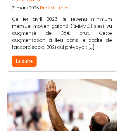
31 mars 2026
Droit du travail
Ce 1er avril 2026, le revenu minimum
mensuel moyen garanti (RMMMG) s'est vu
augmenté de 35€ brut. Cette
augmentation à lieu dans le cadre de
l’accord social 2021 qui prévoyait […]
La suite