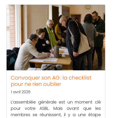
Convoquer son AG : la checklist
pour ne rien oublier
1 avril 2026
L’assemblée générale est un moment clé
pour votre ASBL. Mais avant que les
membres se réunissent, il y a une étape