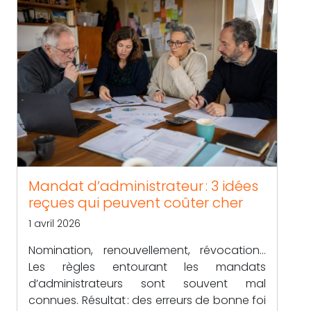
Mandat d’administrateur : 3 idées
reçues qui peuvent coûter cher
1 avril 2026
Nomination, renouvellement, révocation…
Les règles entourant les mandats
d’administrateurs sont souvent mal
connues. Résultat : des erreurs de bonne foi