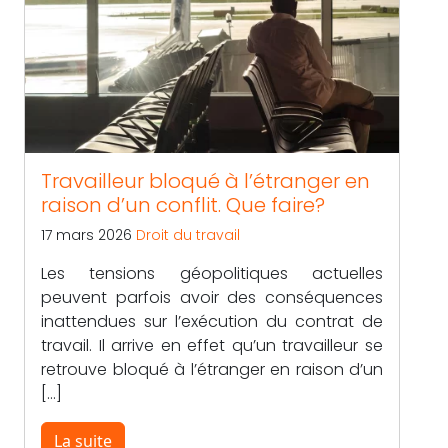
Travailleur bloqué à l’étranger en
raison d’un conflit. Que faire?
17 mars 2026
Droit du travail
Les tensions géopolitiques actuelles
peuvent parfois avoir des conséquences
inattendues sur l’exécution du contrat de
travail. Il arrive en effet qu’un travailleur se
retrouve bloqué à l’étranger en raison d’un
[…]
La suite