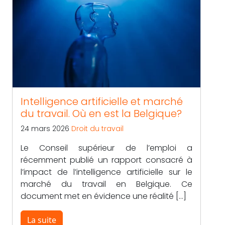
Intelligence artificielle et marché
du travail. Où en est la Belgique?
24 mars 2026
Droit du travail
Le Conseil supérieur de l’emploi a
récemment publié un rapport consacré à
l’impact de l’intelligence artificielle sur le
marché du travail en Belgique. Ce
document met en évidence une réalité […]
La suite