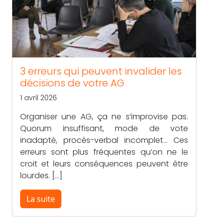
3 erreurs qui peuvent invalider les
décisions de votre AG
1 avril 2026
Organiser une AG, ça ne s’improvise pas.
Quorum insuffisant, mode de vote
inadapté, procès-verbal incomplet… Ces
erreurs sont plus fréquentes qu’on ne le
croit et leurs conséquences peuvent être
lourdes. […]
La suite