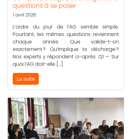
questions à se poser
1 avril 2026
L’ordre du jour de l’AG semble simple.
Pourtant, les mêmes questions reviennent
chaque année. Que valide-t-on
exactement ? Qu’implique la décharge ?
Nos experts y répondent ci-après. Q1 — Sur
quoi l’AG doit-elle […]
La suite