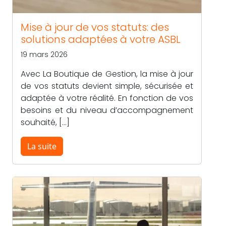
Mise à jour de vos statuts: des
solutions adaptées à votre ASBL
19 mars 2026
Avec La Boutique de Gestion, la mise à jour
de vos statuts devient simple, sécurisée et
adaptée à votre réalité. En fonction de vos
besoins et du niveau d’accompagnement
souhaité, […]
La suite