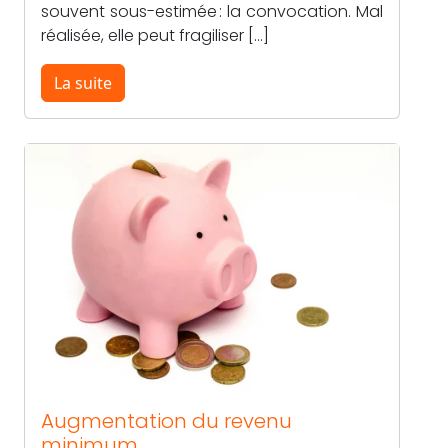
souvent sous-estimée : la convocation. Mal
réalisée, elle peut fragiliser […]
La suite
Augmentation du revenu
minimum